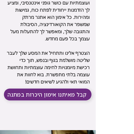
ועוצמתיות עם כושר גופני אינטנסיבי, ומציע
לך הזדמנות ייחודית לפתח כוח, גמישות
ומהירות. כל אימון הוא אתגר מרתק
שמשפר את הקואורדינציה, הסיבולת
והתגובה שלך, ומאפשר לך להתעלות מעל
עצמך בכל פעם מחדש.
הצטרף אלינו ותתחיל את המסע שלך לעבר
שליטה מושלמת בגוף ובנפש, תוך כדי
רכישת מיומנויות לחימה עוצמתיות ותחושת
עוצמה בלתי מתפשרת. בוא לחוות את
המואי תאי ולהגיע לשיאים חדשים!
קבל מאיתנו אימון היכרות במתנה