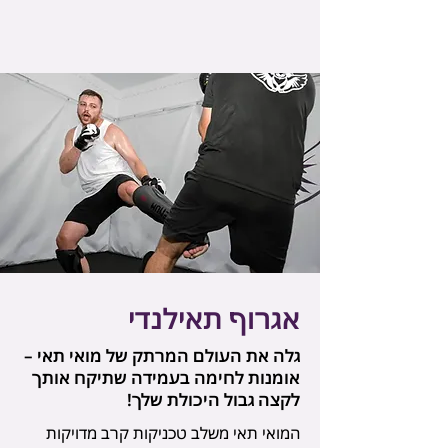
אגרוף תאילנדי
גלה את העולם המרתק של מואי תאי –
אומנות לחימה בעמידה שתיקח אותך
לקצה גבול היכולת שלך!
המואי תאי משלב טכניקות קרב מדויקות