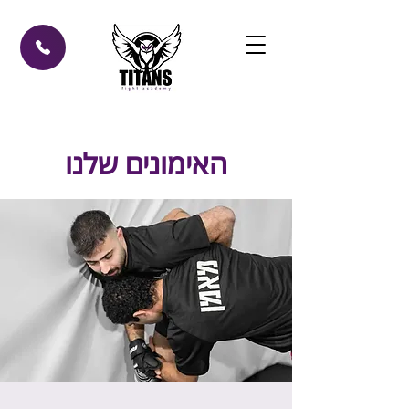
האימונים שלנו