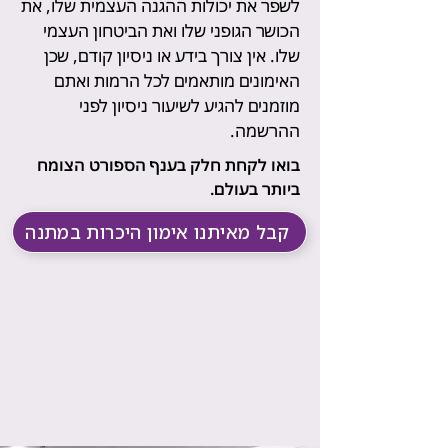
לשפר את יכולות ההגנה העצמית שלו, את
הכושר הגופני שלו ואת הביטחון העצמי
שלו. אין צורך בידע או ניסיון קודם, שכן
האימונים מותאמים לכל הרמות ואתם
מוזמנים להגיע לשיעור ניסיון לפני
ההרשמה.
בואו לקחת חלק בענף הספורט הצומח
ביותר בעולם.
קבל מאיתנו אימון היכרות במתנה