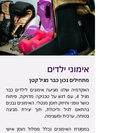
אימוני ילדים
מתחילים נכון כבר מגיל קטן
האקדמיה שלנו מציעה אימונים לילדים כבר
מגיל 4, עם דגש על טכניקה מדויקת, פיתוח
כושר גופני וחיזוק חוסן מנטלי. האימונים נבנים
בהתאם לגיל וליכולת, תוך יצירת סביבה
בטוחה, ערכית ומעצימה.
במסגרת האימונים נכלל מסלול חוסן אישי